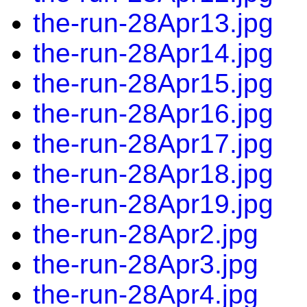
the-run-28Apr13.jpg
the-run-28Apr14.jpg
the-run-28Apr15.jpg
the-run-28Apr16.jpg
the-run-28Apr17.jpg
the-run-28Apr18.jpg
the-run-28Apr19.jpg
the-run-28Apr2.jpg
the-run-28Apr3.jpg
the-run-28Apr4.jpg