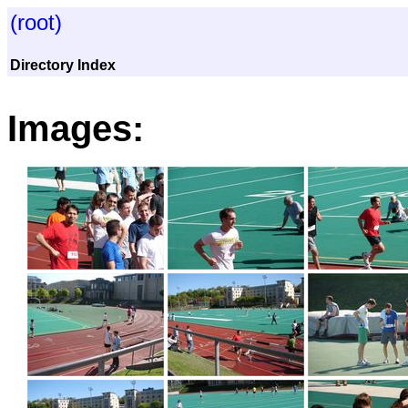
(root)
Directory Index
Images: