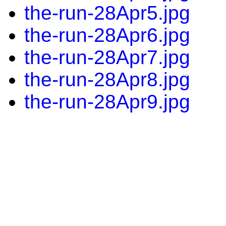
the-run-28Apr5.jpg
the-run-28Apr6.jpg
the-run-28Apr7.jpg
the-run-28Apr8.jpg
the-run-28Apr9.jpg